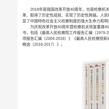
2018年是我国改革开放40周年，也是检察机
革、取得了历史性成就、实现了历史性跨越。人民
显了中国特色社会主义检察制度的强大生命力和明
为庆祝改革开放40周年暨检察机关恢复重建4
书，包括《最高人民检察院工作报告汇编（1979-
项报告汇编（2004-2018）》《最高人民检察院新
精选（2016-2017）》。