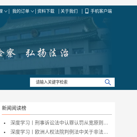
理
我的订单
资料下载
关于我们
手机客户端
新闻阅读榜
深度学习丨刑事诉讼法中认罪认罚从宽原则的理解与适用
深度学习丨欧洲人权法院判例法中关于非法证据可采性的一般理论