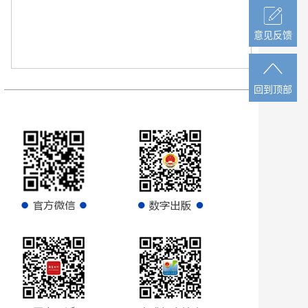
意见反馈
意见反馈
回到顶部
回到顶部