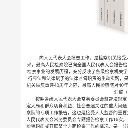
向人民代表大会报告工作，是检察机关接受人
来，最高人民检察院已向全国人民代表大会报告检
检察事业的发展历程，充分反映了各级检察机关学
行宪法和法律赋予的法律监督职责的生动实践，是
机关恢复重建40周年之际，最高人民检察院对4
汇编（1
按照各级人民代表大会常务委员会监督法规定
定大局和群众切身利益、社会普遍关注的重大问题
察院的专项工作报告，这也是接受人大监督的重要方
人民代表大会常务委员会专题报告检察工作16次
检察职能或开展某个方面检察工作的情况，是十分