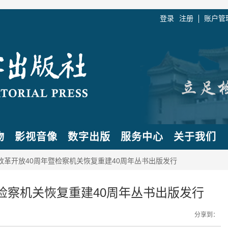
登录
注册
账户管
物
影视音像
数字出版
服务中心
关于我们
改革开放40周年暨检察机关恢复重建40周年丛书出版发行
检察机关恢复重建40周年丛书出版发行
分享到：