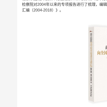
检察院对2004年以来的专项报告进行了梳理，编
汇编（2004-2018）》。