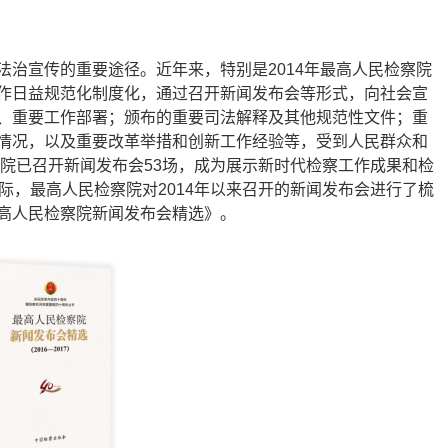
治宣传的重要途径。近年来，特别是2014年最高人民检察院
作日益规范化制度化，通过召开新闻发布会等形式，向社会宣
、重要工作部署；颁布的重要司法解释及其他规范性文件；重
情况，以及重要改革举措和创新工作经验等，受到人民群众和
察院已召开新闻发布会53场，成为展示新时代检察工作成果和检
际，最高人民检察院对2014年以来召开的新闻发布会进行了梳
了《最高人民检察院新闻发布会精选》。