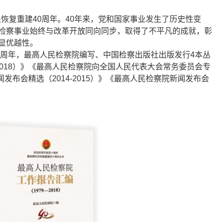
关恢复重建40周年。40年来，党和国家事业发生了历史性变
检察事业始终与改革开放同向同步，取得了不平凡的成就，彰
显优越性。
0周年，最高人民检察院编写、中国检察出版社出版发行4本丛
2018）》《最高人民检察院向全国人民代表大会常务委员会专
闻发布会精选（2014-2015）》《最高人民检察院新闻发布会