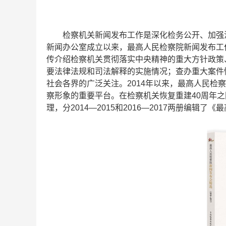
检察机关新闻发布工作是深化检务公开、加强法
新闻办公室成立以来，最高人民检察院新闻发布工
传介绍检察机关贯彻落实中央精神的重大方针政策
要法律法规和司法解释的实施情况；查办重大案件
社会各界的广泛关注。2014年以来，最高人民检
察形象的重要平台。在检察机关恢复重建40周年之
理，分2014—2015和2016—2017两册编辑