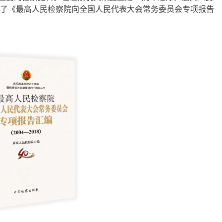
辑了《最高人民检察院向全国人民代表大会常务委员会专项报告