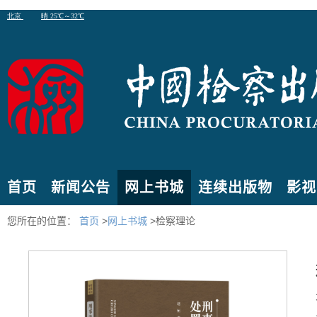
首页
新闻公告
网上书城
连续出版物
影视
您所在的位置：
首页
>
网上书城
>检察理论