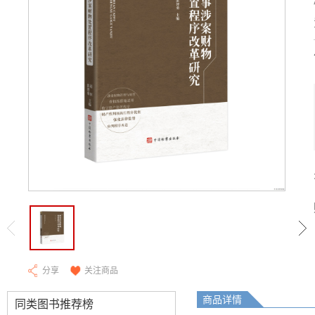
分享
关注商品
商品详情
同类图书推荐榜