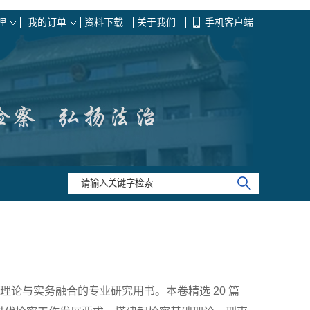
理
我的订单
资料下载
关于我们
手机客户端
理论与实务融合的专业研究用书。本卷精选 20 篇