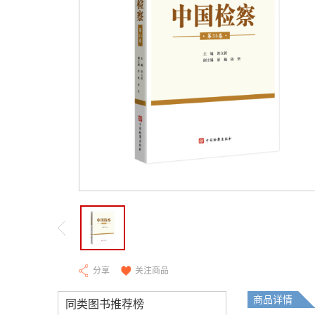
分享
关注商品
商品详情
同类图书推荐榜