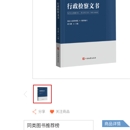
分享
关注商品
商品详情
同类图书推荐榜