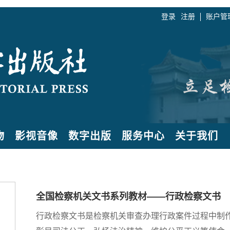
登录
注册
账户管
物
影视音像
数字出版
服务中心
关于我们
全国检察机关文书系列教材——行政检察文书
行政检察文书是检察机关审查办理行政案件过程中制