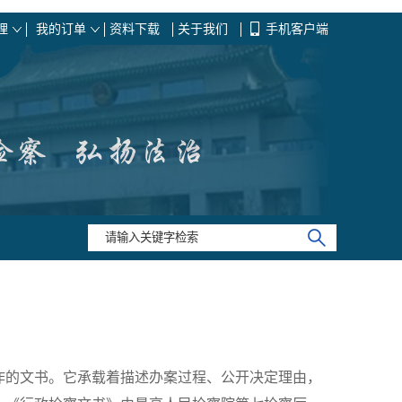
理
我的订单
资料下载
关于我们
手机客户端
作的文书。它承载着描述办案过程、公开决定理由，