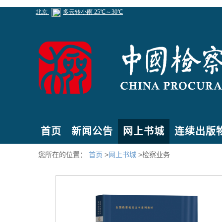
首页
新闻公告
网上书城
连续出版
您所在的位置：
首页
>
网上书城
>检察业务