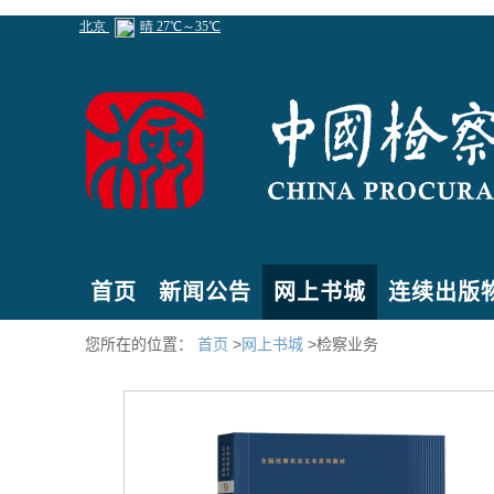
首页
新闻公告
网上书城
连续出版
您所在的位置：
首页
>
网上书城
>检察业务