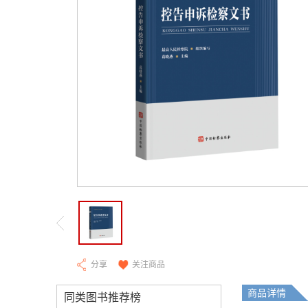
分享
关注商品
商品详情
同类图书推荐榜