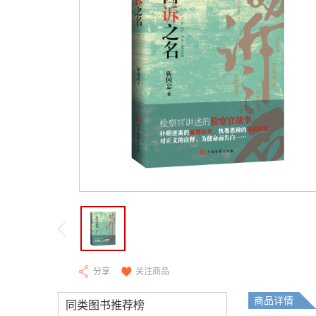
分享
关注商品
商品详情
同类图书推荐榜