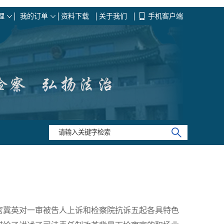
理
我的订单
资料下载
关于我们
手机客户端
官冀英对一审被告人上诉和检察院抗诉五起各具特色