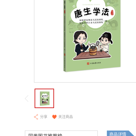
分享
关注商品
商品详情