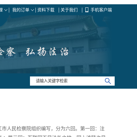
理
我的订单
资料下载
关于我们
手机客户端
江市人民检察院组织编写，分为六回。第一回：注