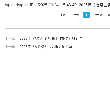
/upload/uploadFile/2025-10-24_15-43-40_2026
首页
上一页
1
下一页
上一篇：
2026年《控告申诉检察工作指导》征订单
下一篇：
2026年《文件选》《公报》征订单