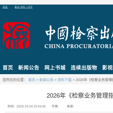
首页
新闻公告
网上书城
连续出版物
影视
您所在的位置：
首页
>
新闻公告
>
资料下载
> 2026年《检察业务管
2026年《检察业务管理
时间：2025-10-24 15:43:40
作者：
来源：