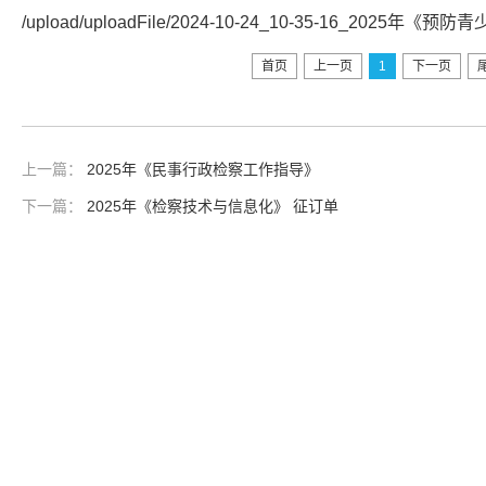
/upload/uploadFile/2024-10-24_10-35-16_2025年
首页
上一页
1
下一页
上一篇：
2025年《民事行政检察工作指导》
下一篇：
2025年《检察技术与信息化》 征订单