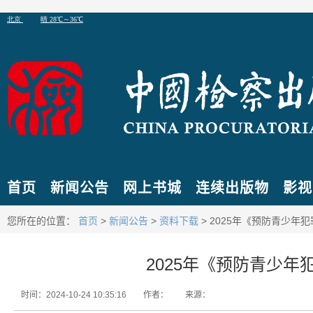
首页
新闻公告
网上书城
连续出版物
影视
您所在的位置：
首页
>
新闻公告
>
资料下载
> 2025年《预防青少年
2025年《预防青少年
时间：2024-10-24 10:35:16
作者：
来源：