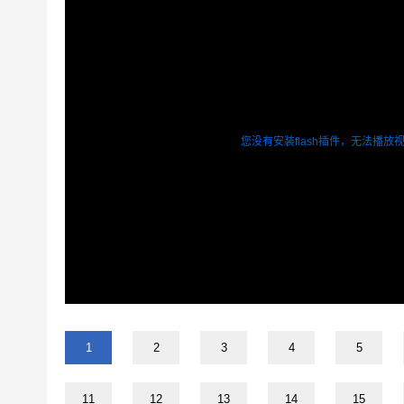
您没有安装flash插件，无法播放