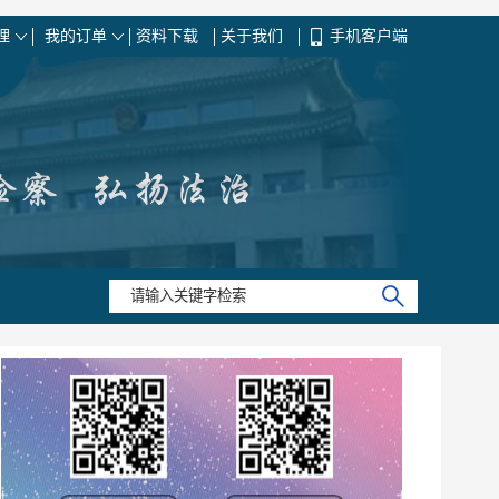
资料下载
关于我们
手机客户端
理
我的订单