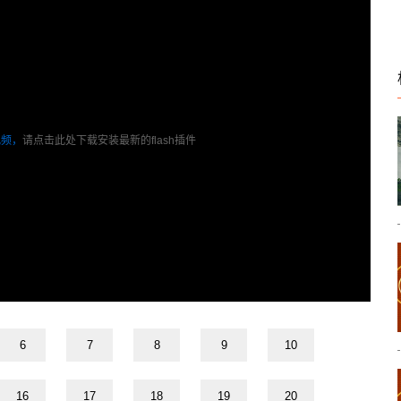
视频，
请点击此处下载安装最新的flash插件