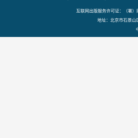
互联网出版服务许可证：（署）网
地址：北京市石景山区香山