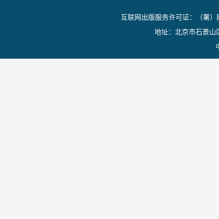
互联网出版服务许可证：（署）网
地址：北京市石景山区香山