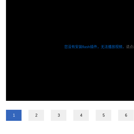
您没有安装flash插件，无法播放视频，
请点