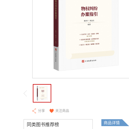
分享
关注商品
商品详情
同类图书推荐榜