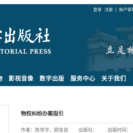
登录
注册
账户管
物
影视音像
数字出版
服务中心
关于我们
物权纠纷办案指引
作者：陈世宇、顾金良
出版社：
出版时间：