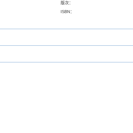
版次：
ISBN：