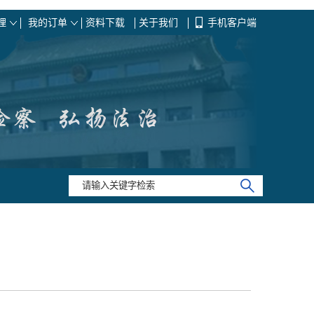
理
我的订单
资料下载
关于我们
手机客户端