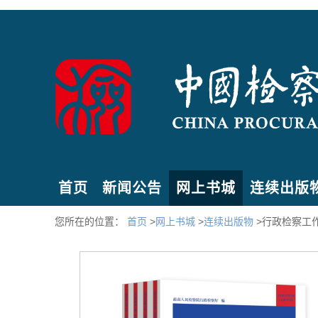
首页
新闻公告
网上书城
连续出版
您所在的位置：
首页
>
网上书城
>
连续出版物
>行政检察工