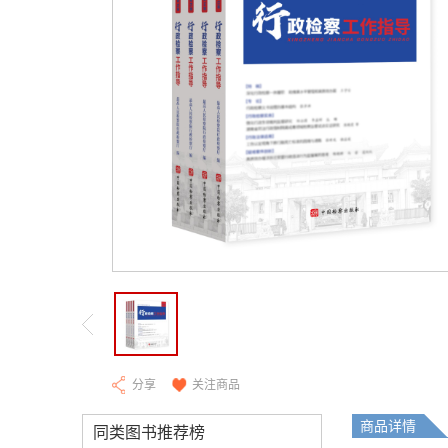
分享
关注商品
商品详情
同类图书推荐榜