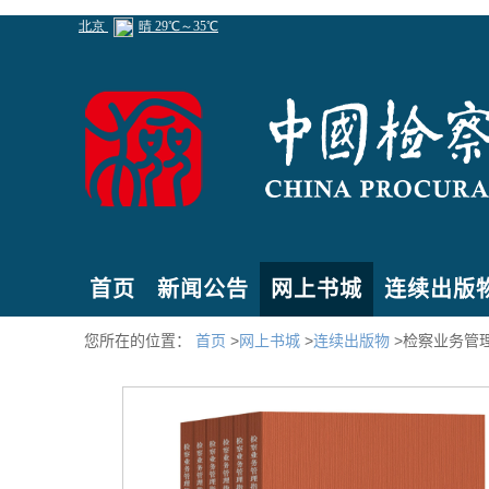
首页
新闻公告
网上书城
连续出版
您所在的位置：
首页
>
网上书城
>
连续出版物
>检察业务管