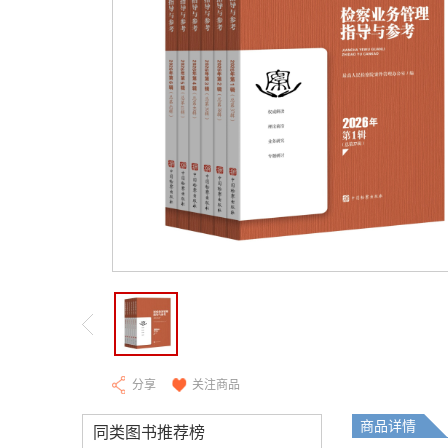
分享
关注商品
商品详情
同类图书推荐榜