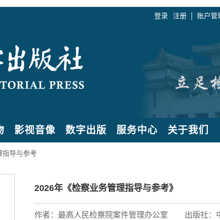
登录
注册
账户管
物
影视音像
数字出版
服务中心
关于我们
理指导与参考
2026年《检察业务管理指导与参考》
作者：最高人民检察院案件管理办公室
出版社：