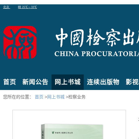
首页
新闻公告
网上书城
连续出版物
影视
您所在的位置：
首页
>
网上书城
>检察业务