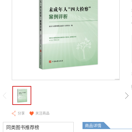
分享
关注商品
商品详情
同类图书推荐榜