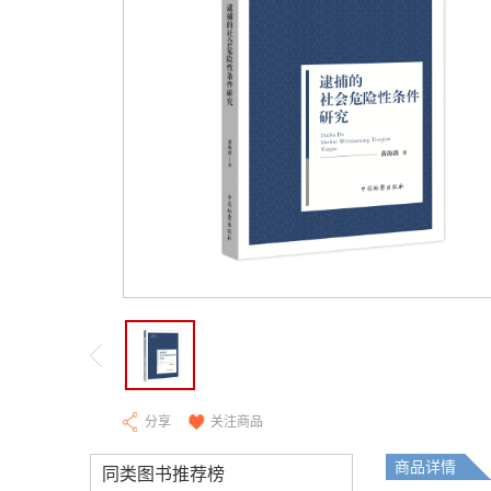
分享
关注商品
商品详情
同类图书推荐榜