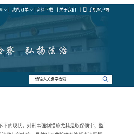
理
我的订单
资料下载
关于我们
手机客户端
居不下的现状，对刑事强制措施尤其是取保候审、监