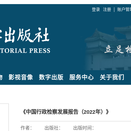
登录
注册
账户管
物
影视音像
数字出版
服务中心
关于我们
《中国行政检察发展报告（2022年）》
作者：
出版社：
出版时间：