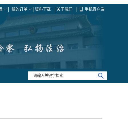
理
我的订单
资料下载
关于我们
手机客户端