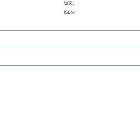
版次：
ISBN：