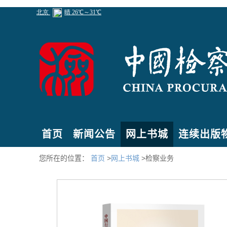
首页
新闻公告
网上书城
连续出版
您所在的位置：
首页
>
网上书城
>检察业务