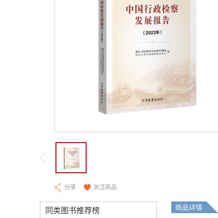
分享
关注商品
商品详情
同类图书推荐榜