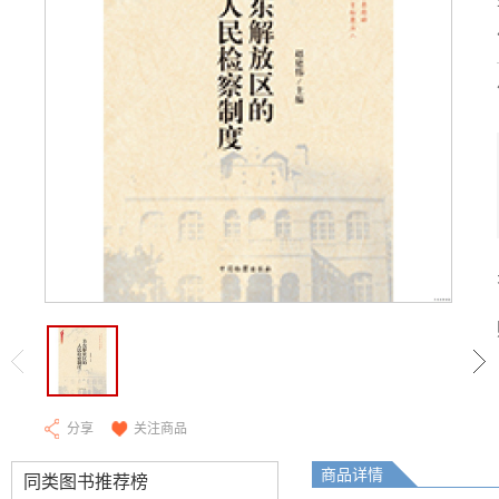
分享
关注商品
商品详情
同类图书推荐榜