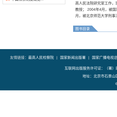
高人民法院研究室工作，现
教授； 2004年4月，
月，被北京师范大学刑事
图书目录
友情链接：
最高人民检察院
|
国家新闻出版署
|
国家广播电视
互联网出版服务许可证：（署）网
地址：北京市石景山区香山