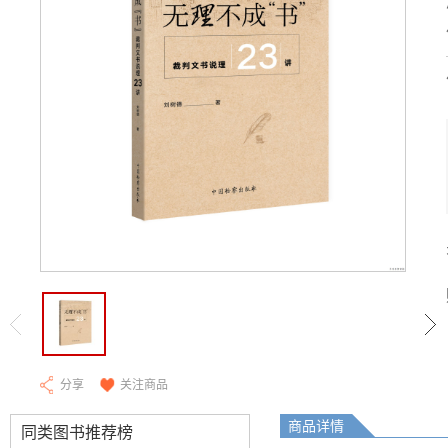
分享
关注商品
商品详情
同类图书推荐榜