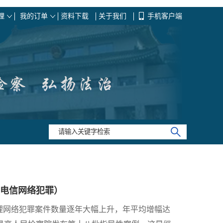
理
我的订单
资料下载
关于我们
手机客户端
电信网络犯罪）
理网络犯罪案件数量逐年大幅上升，年平均增幅达