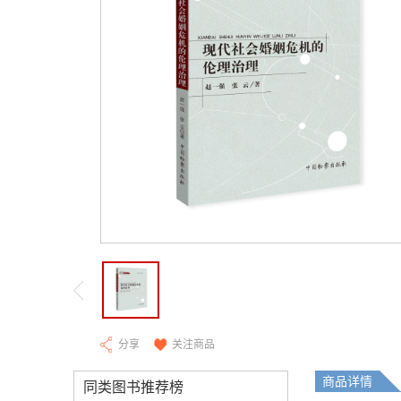
分享
关注商品
商品详情
同类图书推荐榜