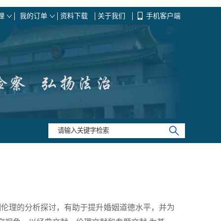
理
我的订单
资料下载
关于我们
手机客户端
伦理的分析探讨，有助于提升婚姻道德水平，并为