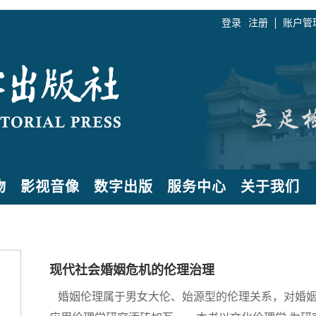
登录
注册
账户管
物
影视音像
数字出版
服务中心
关于我们
现代社会婚姻危机的伦理治理
婚姻伦理属于男女大伦、始源型的伦理关系，对婚姻