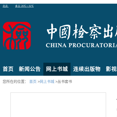
首页
新闻公告
网上书城
连续出版物
影视
您所在的位置：
首页
>
网上书城
>丛书套书