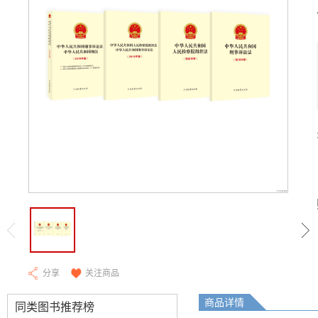
分享
关注商品
商品详情
同类图书推荐榜