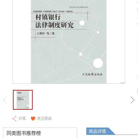
分享
关注商品
商品详情
同类图书推荐榜