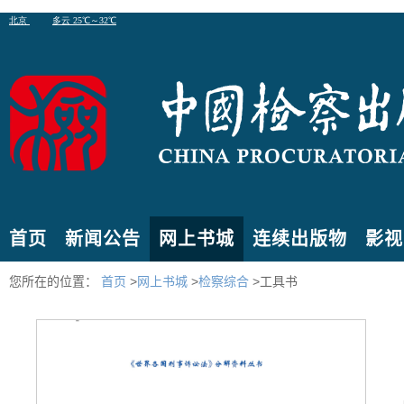
首页
新闻公告
网上书城
连续出版物
影视
您所在的位置：
首页
>
网上书城
>
检察综合
>工具书