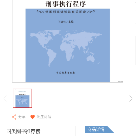
分享
关注商品
商品详情
同类图书推荐榜