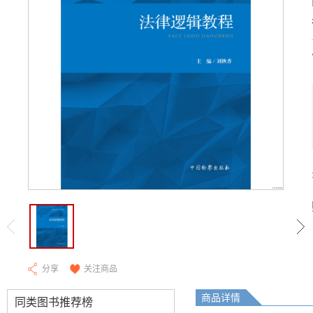
分享
关注商品
商品详情
同类图书推荐榜