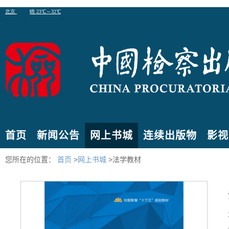
首页
新闻公告
网上书城
连续出版物
影视
您所在的位置：
首页
>
网上书城
>法学教材