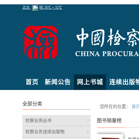
首页
新闻公告
网上书城
连续出版
全部分类
您所在的位置：
首
检察业务丛书
图书销量榜
检察业务连续出版物