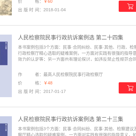
价格
：
￥60
出版时间
：
2018-01-04
人民检察院民事行政抗诉案例选 第二十四集
本书案例包括3个方面：民事·合同纠纷、民事·其他、行政、
行政检察厅精心选取的疑难案例，一方面对实践有很强的指导
效力的认定等；另一方面也有理论探讨，如违反禁止性规范合同效
作者
：
最高人民检察院民事行政检察厅
价格
：
￥48
出版时间
：
2017-01-17
人民检察院民事行政抗诉案例选 第二十三集
本书案例包括3个方面：民事·合同纠纷、民事·其他、检察建
察厅精心选取的疑难案例，一方面对实践有很强的指导意义，如