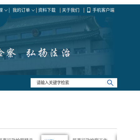
理
我的订单
资料下载
关于我们
手机客户端