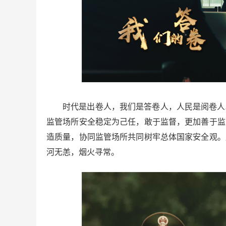
时代是出卷人，我们是答卷人，人民是阅卷人
监管场所安全稳定为己任，敢于监督，更加善于监
造质量，协同监管场所共同树牢总体国家安全观。
河无恙，烟火寻常。