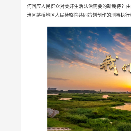
何回应人民群众对美好生活法治需要的新期待？由
治区茅桥地区人民检察院共同策划创作的刑事执行