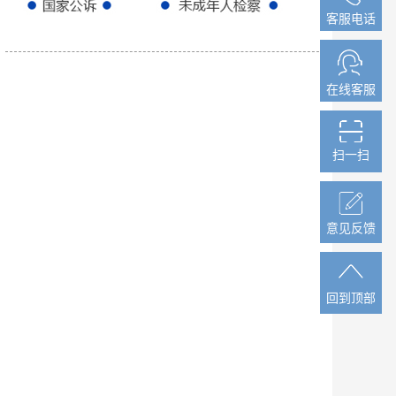
客服电话
客服电话
在线客服
在线客服
扫一扫
扫一扫
意见反馈
意见反馈
回到顶部
回到顶部