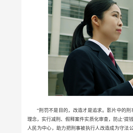
“刑罚不是目的，改造才是追求。影片中的刑
理念，实行减刑、假释案件实质化审查，防止‘提钱
人民为中心，助力把刑事被执行人改造成为守法公