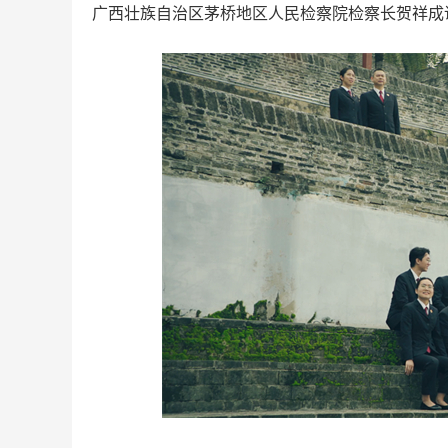
广西壮族自治区茅桥地区人民检察院检察长贺祥成