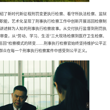
绍了新时代新征程刑罚变更执行检察、看守所执法检察、监狱
职能，艺术化呈现了刑事执行检察工作中创新开展巡回检察制
讲述鲜为人知的刑事执行检察故事。从交付执行监督到刑罚执
审查，从“劳动、学习、生活”三大现场检察到医疗卫生检察、
巡回”检察模式的转变
……
刑事执行检察官始终坚持维护公平正
群众在每一个刑事执行检察案件中感受到公平正义。