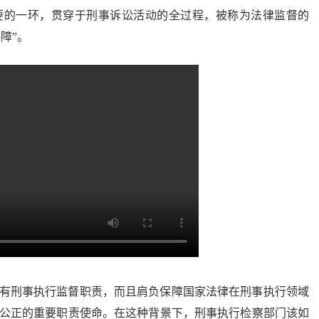
要的一环，贯穿于刑事诉讼活动的全过程，被称为法律监督的
障”。
有刑事执行监督职责，而且肩负保障国家法律在刑事执行领域
公正的重要职责使命。在这种背景下，刑事执行检察部门该如