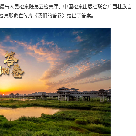
最高人民检察院第五检察厅、中国检察出版社联合广西壮族自
检察形象宣传片《我们的答卷》给出了答案。