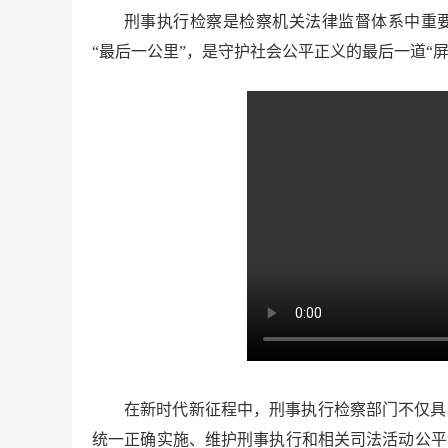
刑事执行检察是检察机关法律监督体系中重
“最后一公里”，是守护社会公平正义的最后一道“屏
在新时代新征程中，刑事执行检察部门不仅具
统一正确实施、维护刑事执行和相关司法活动公平