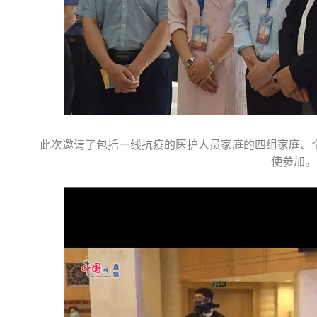
此次邀请了包括一线抗疫的医护人员家庭的四组家庭、全
使参加。