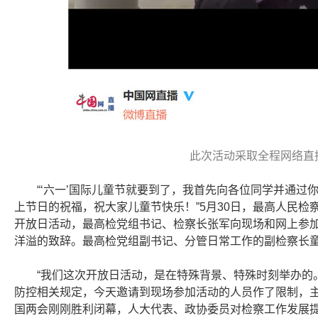
此次活动采取全程网络直
“‘六一’国际儿童节就要到了，我首先向各位同学并通
上节日的祝福，祝大家儿童节快乐！”5月30日，最高人民检
开放日活动，最高检党组书记、检察长张军向现场和网上参加
洋溢的致辞。最高检党组副书记、分管日常工作的副检察长
“我们这次开放日活动，是在特殊背景、特殊时刻举办的
防控相关规定，今天邀请到现场参加活动的人员作了限制，
国两会刚刚胜利闭幕，人大代表、政协委员对检察工作发展