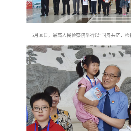
5月30日，最高人民检察院举行以“同舟共济，