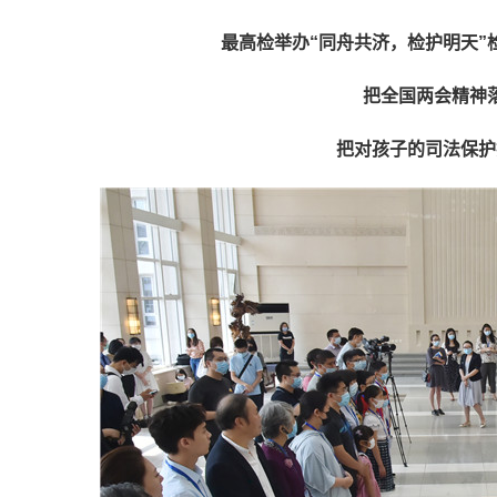
最高检举办“同舟共济，检护明天”
把全国两会精神
把对孩子的司法保护