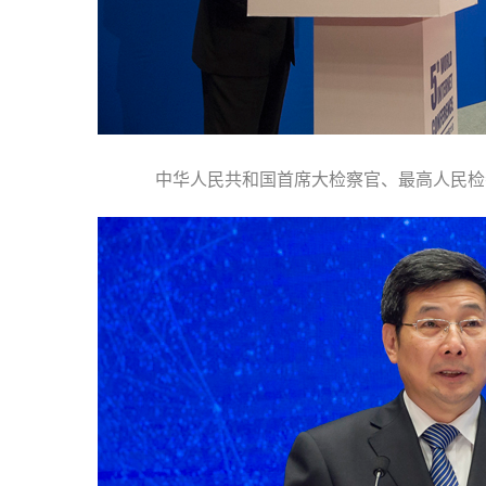
中华人民共和国首席大检察官、最高人民检