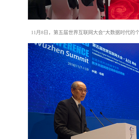
11月8日，第五届世界互联网大会“大数据时代的