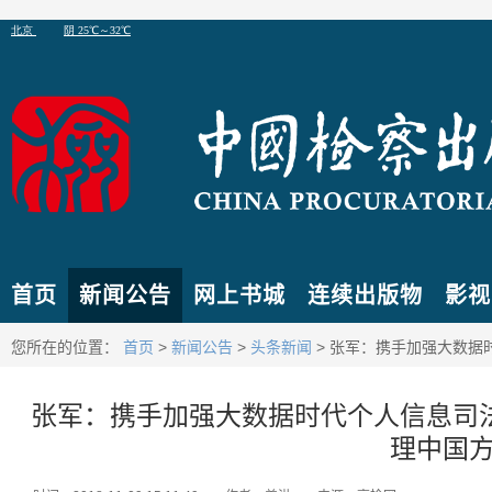
首页
新闻公告
网上书城
连续出版物
影视
您所在的位置：
首页
>
新闻公告
>
头条新闻
> 张军：携手加强大数据
张军：携手加强大数据时代个人信息司
理中国