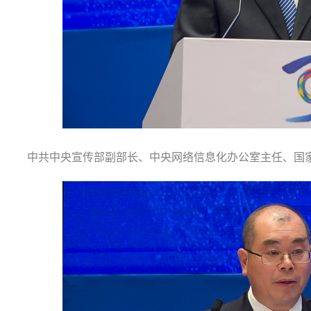
中共中央宣传部副部长、中央网络信息化办公室主任、国