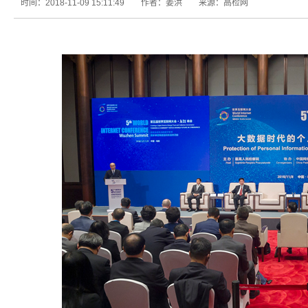
时间：2018-11-09 15:11:49
作者：姜洪
来源：高检网