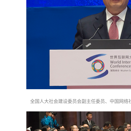
全国人大社会建设委员会副主任委员、中国网络