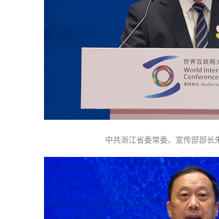
中共浙江省委常委、宣传部部长