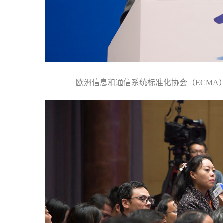
欧洲信息和通信系统标准化协会（ECMA