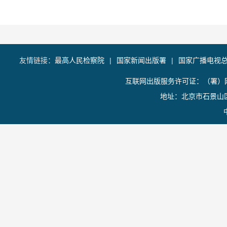
友情链接：
最高人民检察院
|
国家新闻出版署
|
国家广播电视
互联网出版服务许可证：（署）网
地址：北京市石景山区香山