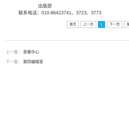
出版部
联系电话：010-86423741、3723、3773
首页
上一页
1
下一页
上一篇：
音像中心
下一篇：
第四编辑室