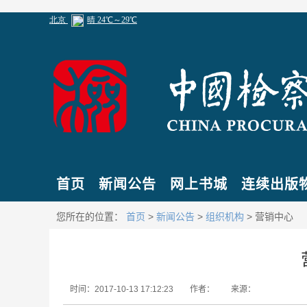
首页
新闻公告
网上书城
连续出版
您所在的位置：
首页
>
新闻公告
>
组织机构
> 营销中心
时间：2017-10-13 17:12:23
作者：
来源：