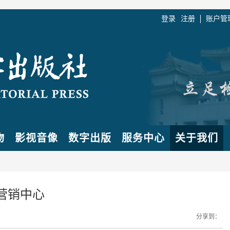
登录
注册
账户管
物
影视音像
数字出版
服务中心
关于我们
营销中心
分享到：