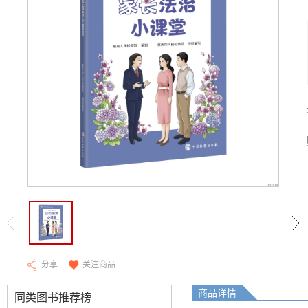
分享
关注商品
商品详情
同类图书推荐榜