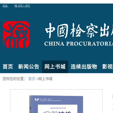
首页
新闻公告
网上书城
连续出版物
影视
您所在的位置：
首页
>网上书城