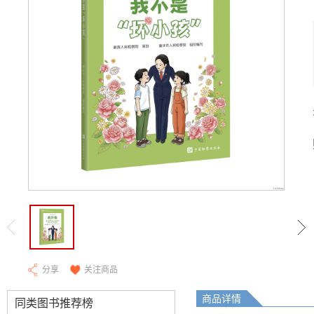
分享
关注商品
商品详情
同类图书推荐榜