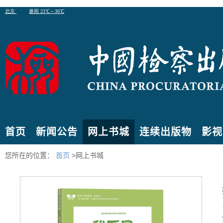
首页
新闻公告
网上书城
连续出版物
影视
您所在的位置：
首页
>网上书城