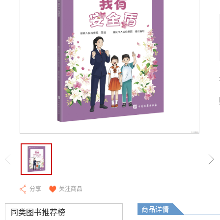
分享
关注商品
商品详情
同类图书推荐榜