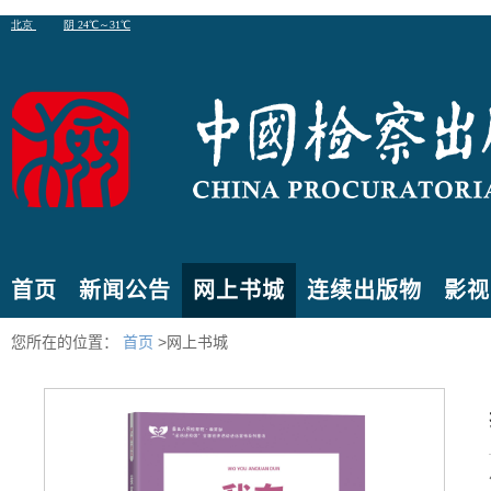
首页
新闻公告
网上书城
连续出版物
影视
您所在的位置：
首页
>网上书城