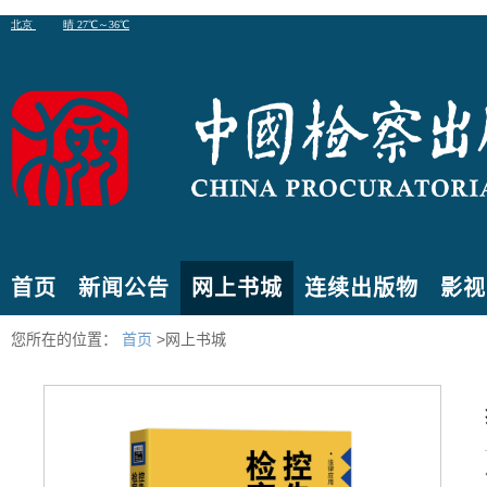
首页
新闻公告
网上书城
连续出版物
影视
您所在的位置：
首页
>网上书城