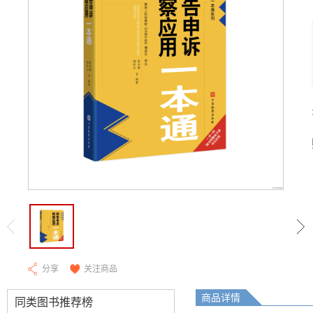
分享
关注商品
商品详情
同类图书推荐榜