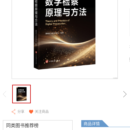
分享
关注商品
商品详情
同类图书推荐榜