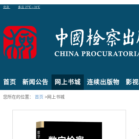
首页
新闻公告
网上书城
连续出版物
影视
您所在的位置：
首页
>网上书城