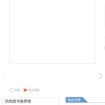
分享
关注商品
商品详情
同类图书推荐榜