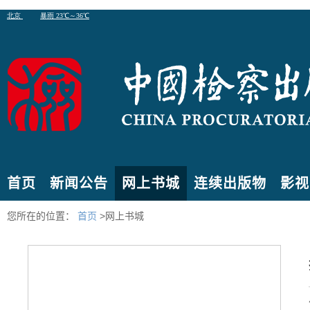
首页
新闻公告
网上书城
连续出版物
影视
您所在的位置：
首页
>网上书城