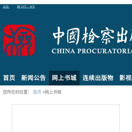
首页
新闻公告
网上书城
连续出版物
影视
您所在的位置：
首页
>网上书城