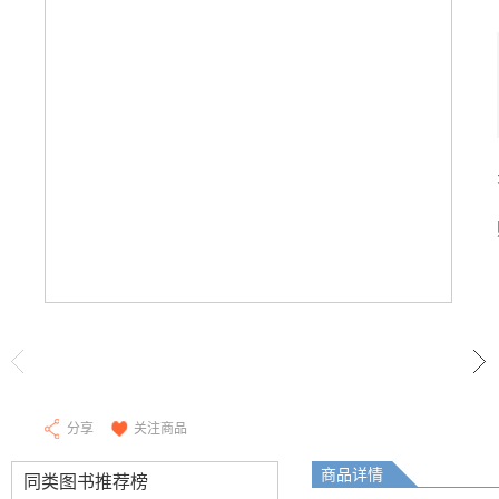
分享
关注商品
商品详情
同类图书推荐榜