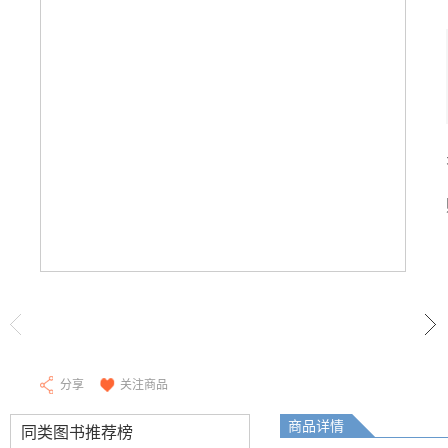
分享
关注商品
商品详情
同类图书推荐榜