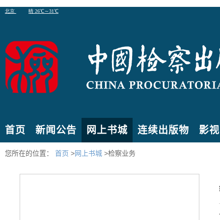
首页
新闻公告
网上书城
连续出版物
影视
您所在的位置：
首页
>
网上书城
>检察业务