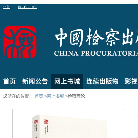
首页
新闻公告
网上书城
连续出版物
影视
您所在的位置：
首页
>
网上书城
>检察理论