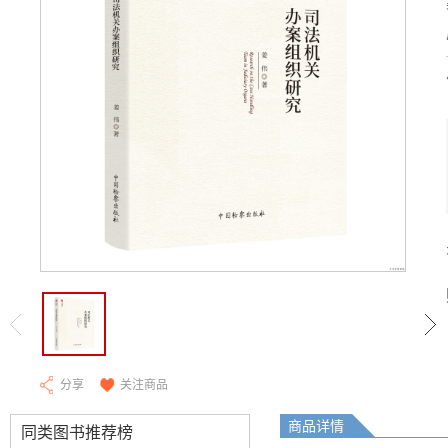
分享
关注商品
商品详情
同类图书推荐榜