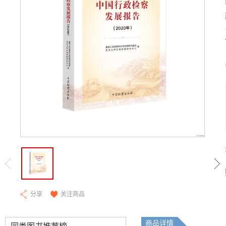
分享
关注商品
商品详情