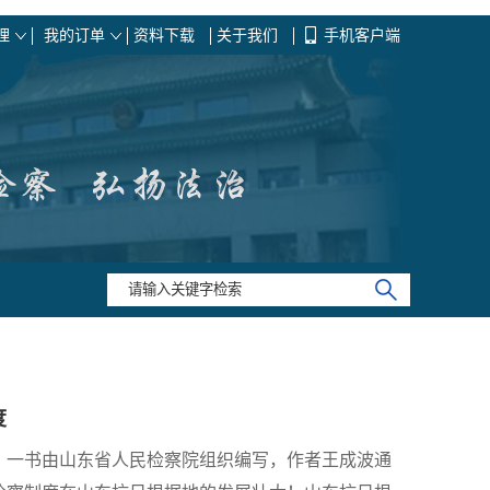
理
我的订单
资料下载
关于我们
手机客户端
度
》一书由山东省人民检察院组织编写，作者王成波通