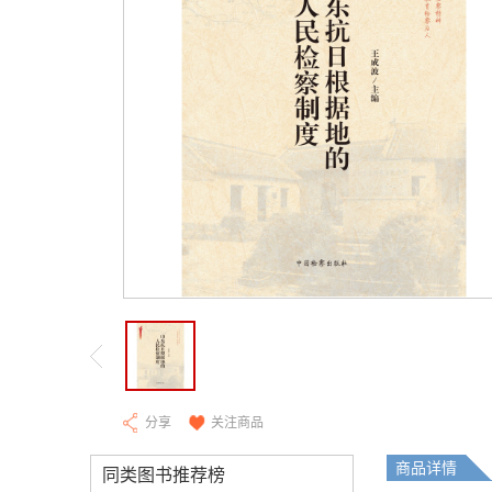
分享
关注商品
商品详情
同类图书推荐榜