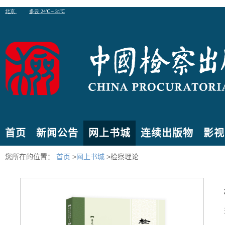
首页
新闻公告
网上书城
连续出版物
影视
您所在的位置：
首页
>
网上书城
>检察理论