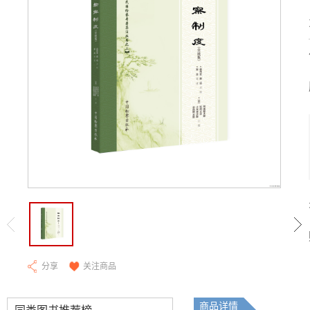
分享
关注商品
商品详情