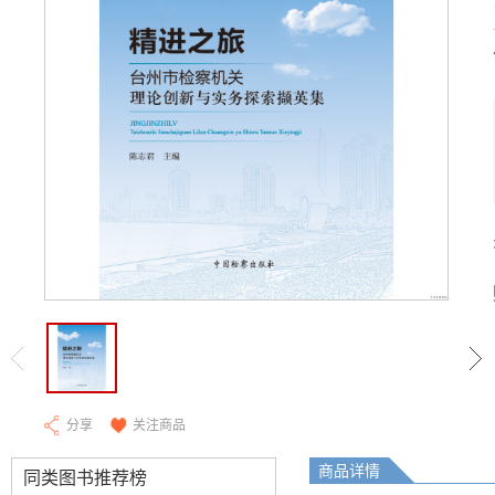
分享
关注商品
商品详情
同类图书推荐榜