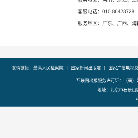
客服电话：010-86423728
服务地区：广东、广西、海
友情链接：
最高人民检察院
|
国家新闻出版署
|
国家广播电视
互联网出版服务许可证：（署）网
地址：北京市石景山区香山