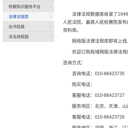
检察知识服务平台
法律法规数据库收录了19
法律法规库
人民法院、最高人民检察院发布
出书找我
资料库。
法治进校园
网络版法律法规库即将上线
欢迎订购局域网版法律法规
咨询
方式：
咨询电话：010-86423735 
购买电话：
客服电话：010-86423727
服务地区：北京、天津、山
客服电话：010-86423726
服务地区：河南、浙江、江