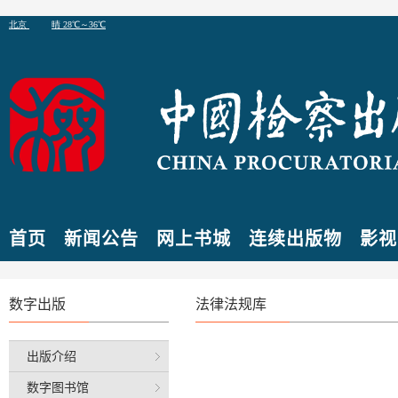
首页
新闻公告
网上书城
连续出版物
影视
数字出版
法律法规库
出版介绍
数字图书馆