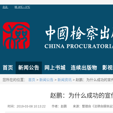
首页
新闻公告
网上书城
连续出版物
影视
您所在的位置：
首页
>
新闻公告
>
新闻资讯
> 赵鹏：为什么成功的宣
赵鹏：为什么成功的宣
时间：2019-03-08 10:13:22
作者：赵鹏
来源：整理自《法律自媒体运