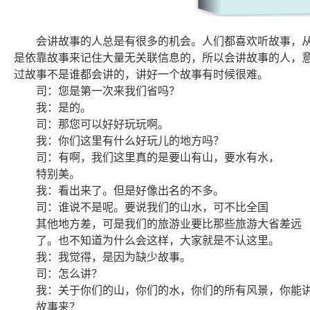
会讲故事的人总是有很多的机会。人们都喜欢听故事，
是依靠故事来记住大量无关联信息的，所以会讲故事的人，
过故事不是谁都会讲的，讲好一个故事有时候很难。
司：您是第一次来我们省吗？
我：是的。
司：那您可以好好玩玩啊。
我：你们这里有什么好玩儿的地方吗？
司：有啊，我们这里真的是要山有山，要水有水，
特别美。
我：看出来了。但是好像出名的不多。
司：谁说不是呢。要说我们的山水，可不比全国
其他地方差，可是我们的旅游业要比那些旅游大省差远
了。也不知道为什么会这样，大家就是不认这里。
我：我觉得，是因为缺少故事。
司：怎么讲？
我：关于你们的山，你们的水，你们的所有风景，你能
故事来？