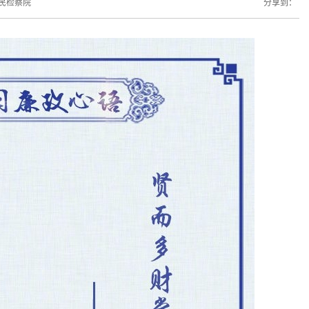
民检察院
分享到：