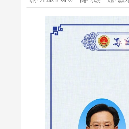
时间：2019-02-13 15:01:27
作者：司马光
来源：最高人