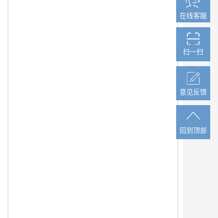
在线客服
在线客服
扫一扫
扫一扫
意见反馈
意见反馈
回到顶部
回到顶部