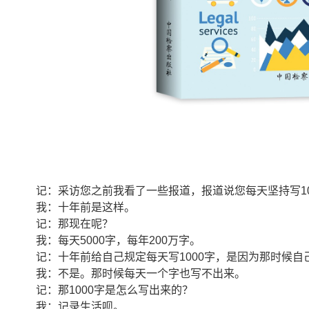
记：采访您之前我看了一些报道，报道说您每天坚持写10
我：十年前是这样。
记：那现在呢？
我：每天5000字，每年200万字。
记：十年前给自己规定每天写1000字，是因为那时候自
我：不是。那时候每天一个字也写不出来。
记：那1000字是怎么写出来的？
我：记录生活呗。