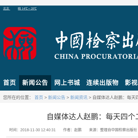
首页
新闻公告
网上书城
连续出版物
影视
您所在的位置：
首页
>
新闻公告
>
新闻资讯
> 自媒体达人赵鹏：每天
自媒体达人赵鹏：每天四个
时间：2018-11-30 12:40:31
作者：赵鹏
来源：整理自中国检察出版社