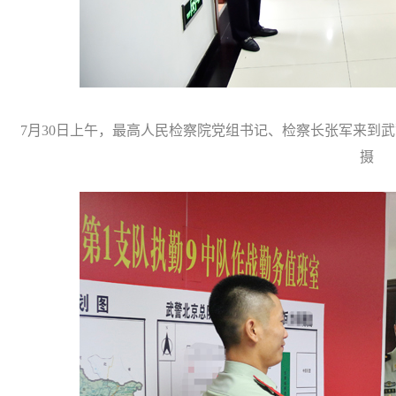
7月30日上午，最高人民检察院党组书记、检察长张军来到
摄